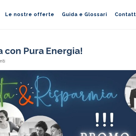
Le nostre offerte
Guida e Glossari
Contatt
a con Pura Energia!
nti